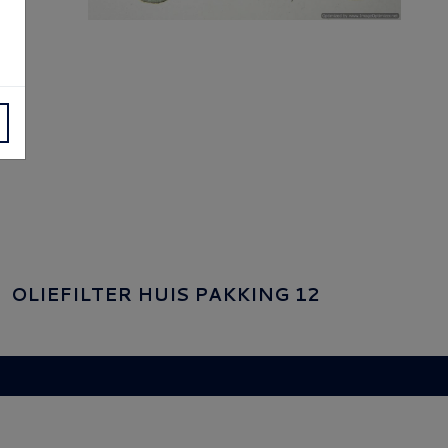
OLIEFILTER HUIS PAKKING 12