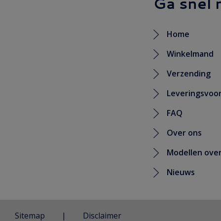
Ga snel 
Home
Winkelmand
Verzending
Leveringsvoo
FAQ
Over ons
Modellen over
Nieuws
Sitemap
Disclaimer