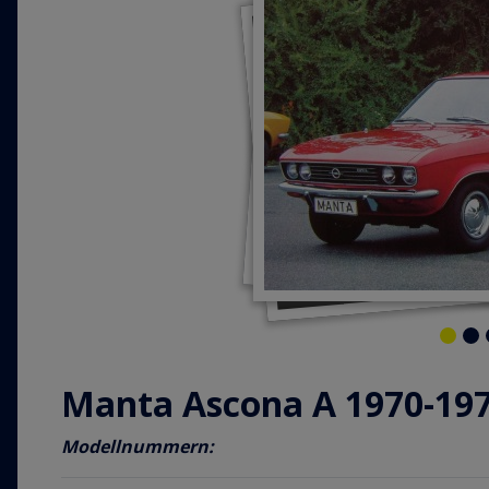
Manta Ascona A 1970-19
Modellnummern: