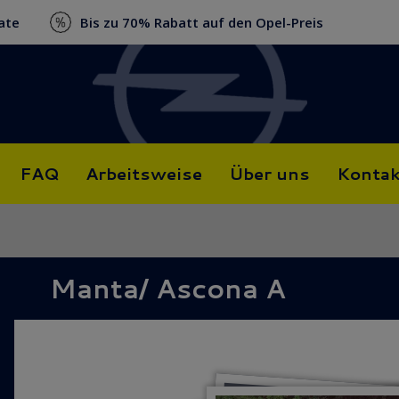
ate
Bis zu 70% Rabatt auf den Opel-Preis
FAQ
Arbeitsweise
Über uns
Kontak
Manta/ Ascona A