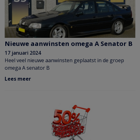
Nieuwe aanwinsten omega A Senator B
17 januari 2024
Heel veel nieuwe aanwinsten geplaatst in de groep
omega A senator B
Lees meer