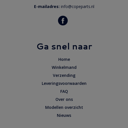
E-mailadres:
info@copeparts.nl
Ga snel naar
Home
Winkelmand
Verzending
Leveringsvoorwaarden
FAQ
Over ons
Modellen overzicht
Nieuws