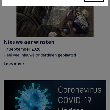
Nieuwe aanwinsten
17 september 2020
Heel veel nieuwe onderdelen geplaatst!
Lees meer