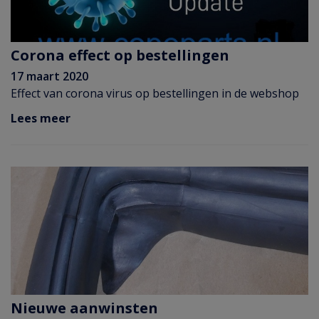
Corona effect op bestellingen
17 maart 2020
Effect van corona virus op bestellingen in de webshop
Lees meer
Nieuwe aanwinsten