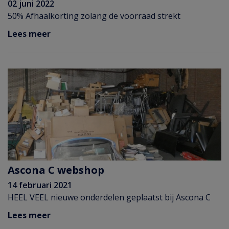
02 juni 2022
50% Afhaalkorting zolang de voorraad strekt
Lees meer
Ascona C webshop
14 februari 2021
HEEL VEEL nieuwe onderdelen geplaatst bij Ascona C
Lees meer