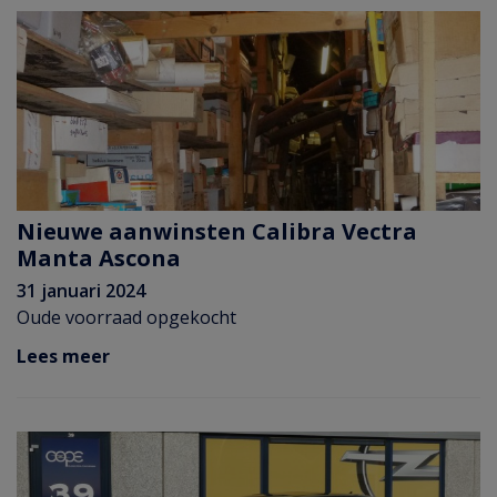
Nieuwe aanwinsten Calibra Vectra
Manta Ascona
31 januari 2024
Oude voorraad opgekocht
Lees meer