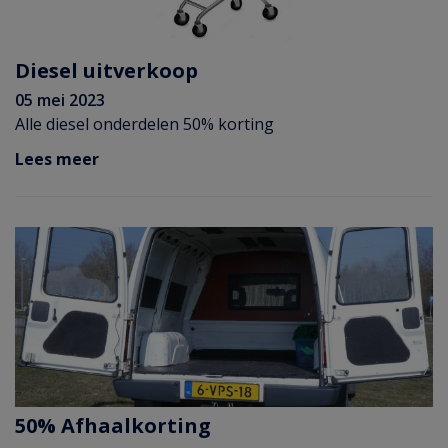
Diesel uitverkoop
05 mei 2023
Alle diesel onderdelen 50% korting
Lees meer
50% Afhaalkorting