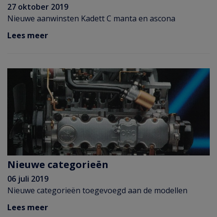
27 oktober 2019
Nieuwe aanwinsten Kadett C manta en ascona
Lees meer
Nieuwe categorieën
06 juli 2019
Nieuwe categorieën toegevoegd aan de modellen
Lees meer