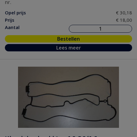
nr.
Opel prijs
€ 30,18
Prijs
€ 18,00
Aantal
Bestellen
Lees meer