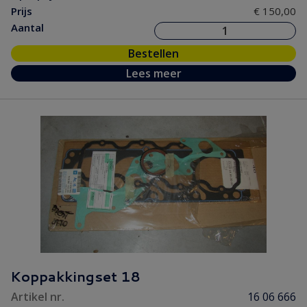
Prijs
€ 150,00
Aantal
Bestellen
Lees meer
Koppakkingset 18
Artikel nr.
16 06 666