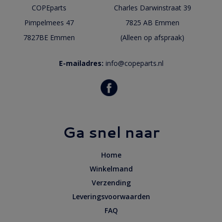
COPEparts
Charles Darwinstraat 39
Pimpelmees 47
7825 AB Emmen
7827BE Emmen
(Alleen op afspraak)
E-mailadres:
info@copeparts.nl
Ga snel naar
Home
Winkelmand
Verzending
Leveringsvoorwaarden
FAQ