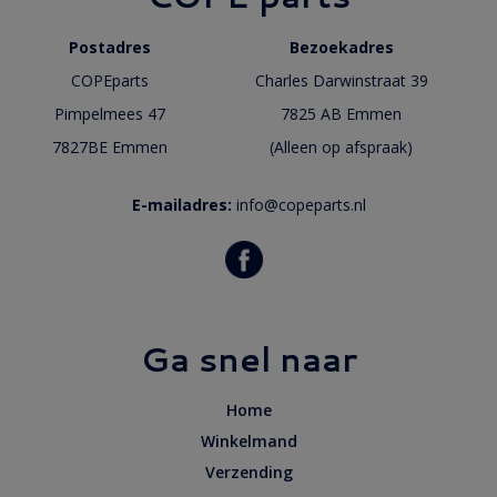
Postadres
Bezoekadres
COPEparts
Charles Darwinstraat 39
Pimpelmees 47
7825 AB Emmen
7827BE Emmen
(Alleen op afspraak)
E-mailadres:
info@copeparts.nl
Ga snel naar
Home
Winkelmand
Verzending