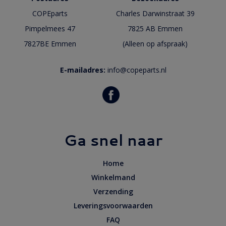
COPEparts
Charles Darwinstraat 39
Pimpelmees 47
7825 AB Emmen
7827BE Emmen
(Alleen op afspraak)
E-mailadres:
info@copeparts.nl
Ga snel naar
Home
Winkelmand
Verzending
Leveringsvoorwaarden
FAQ