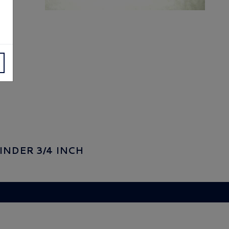
INDER 3/4 INCH