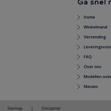
Ga snel 
Home
Winkelmand
Verzending
Leveringsvoo
FAQ
Over ons
Modellen over
Nieuws
Sitemap
Disclaimer