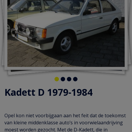
Kadett D 1979-1984
Opel kon niet voorbijgaan aan het feit dat de toekomst
van kleine middenklasse auto’s in voorwielaandrijving
moest worden gezocht. Met de D-Kadett, die in