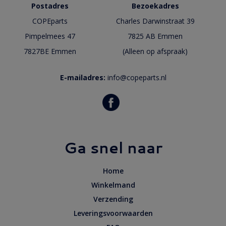
Postadres
Bezoekadres
COPEparts
Charles Darwinstraat 39
Pimpelmees 47
7825 AB Emmen
7827BE Emmen
(Alleen op afspraak)
E-mailadres:
info@copeparts.nl
Ga snel naar
Home
Winkelmand
Verzending
Leveringsvoorwaarden