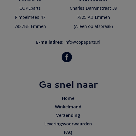
COPEparts
Charles Darwinstraat 39
Pimpelmees 47
7825 AB Emmen
7827BE Emmen
(Alleen op afspraak)
E-mailadres:
info@copeparts.nl
Ga snel naar
Home
Winkelmand
Verzending
Leveringsvoorwaarden
FAQ