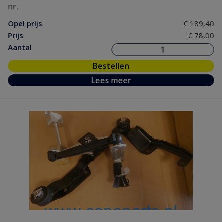
nr.
Opel prijs
€ 189,40
Prijs
€ 78,00
Aantal
Bestellen
Lees meer