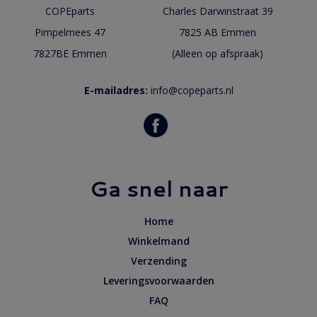
COPEparts
Charles Darwinstraat 39
Pimpelmees 47
7825 AB Emmen
7827BE Emmen
(Alleen op afspraak)
E-mailadres:
info@copeparts.nl
Ga snel naar
Home
Winkelmand
Verzending
Leveringsvoorwaarden
FAQ