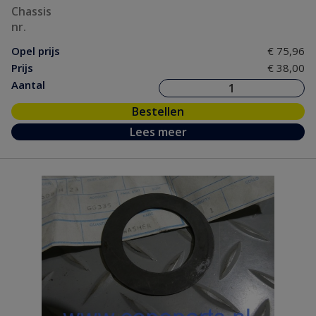
Chassis
nr.
Opel prijs
€ 75,96
Prijs
€ 38,00
Aantal
Bestellen
Lees meer