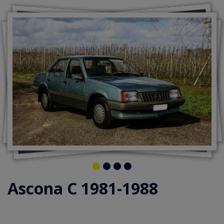
Ascona C 1981-1988