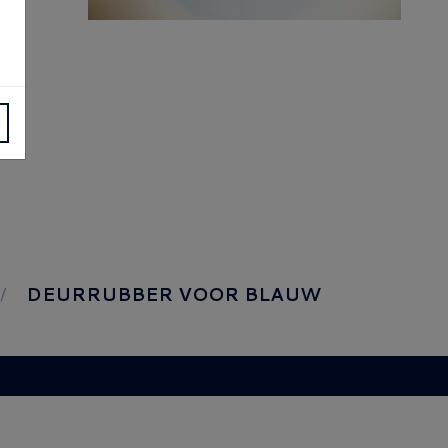
DEURRUBBER VOOR BLAUW