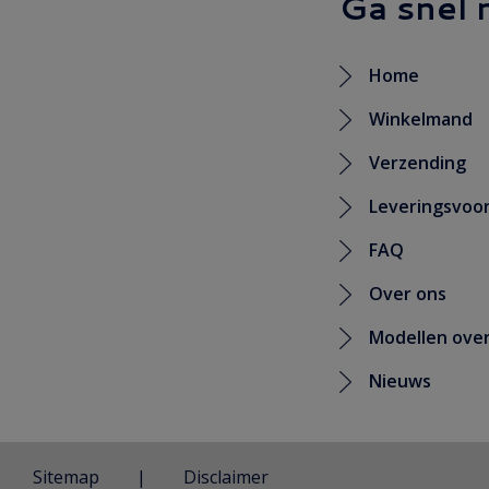
Ga snel 
Home
Winkelmand
Verzending
Leveringsvoo
FAQ
Over ons
Modellen over
Nieuws
Sitemap
Disclaimer