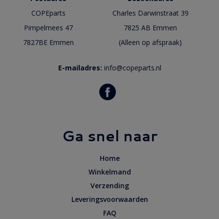
COPEparts
Charles Darwinstraat 39
Pimpelmees 47
7825 AB Emmen
7827BE Emmen
(Alleen op afspraak)
E-mailadres:
info@copeparts.nl
Ga snel naar
Home
Winkelmand
Verzending
Leveringsvoorwaarden
FAQ