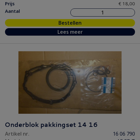
Prijs
€ 18,00
Aantal
Bestellen
Lees meer
Onderblok pakkingset 14 16
Artikel nr.
16 06 790