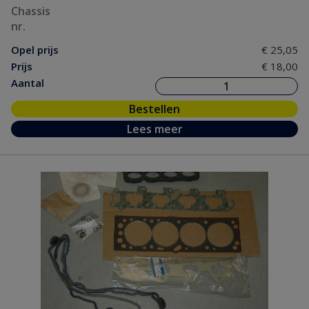
Chassis
nr.
Opel prijs
€ 25,05
Prijs
€ 18,00
Aantal
Bestellen
Lees meer