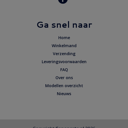
Ga snel naar
Home
Winkelmand
Verzending
Leveringsvoorwaarden
FAQ
Over ons
Modellen overzicht
Nieuws