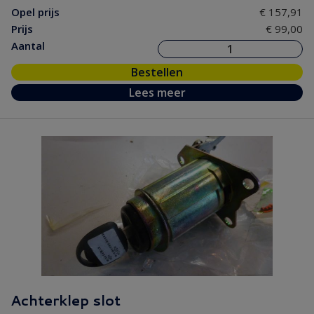
Opel prijs
€ 157,91
Prijs
€ 99,00
Aantal
Bestellen
Lees meer
Achterklep slot