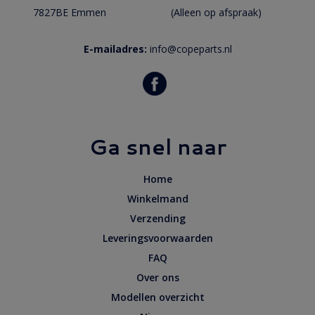
7827BE Emmen
(Alleen op afspraak)
E-mailadres:
info@copeparts.nl
Ga snel naar
Home
Winkelmand
Verzending
Leveringsvoorwaarden
FAQ
Over ons
Modellen overzicht