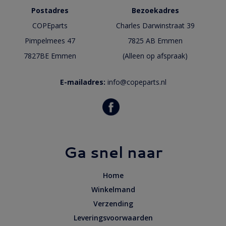
Postadres
Bezoekadres
COPEparts
Charles Darwinstraat 39
Pimpelmees 47
7825 AB Emmen
7827BE Emmen
(Alleen op afspraak)
E-mailadres:
info@copeparts.nl
Ga snel naar
Home
Winkelmand
Verzending
Leveringsvoorwaarden