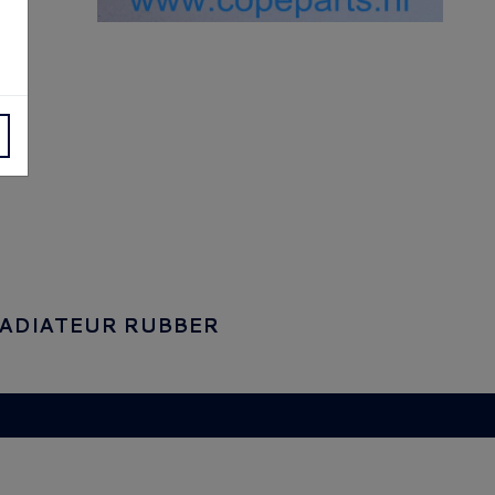
ADIATEUR RUBBER