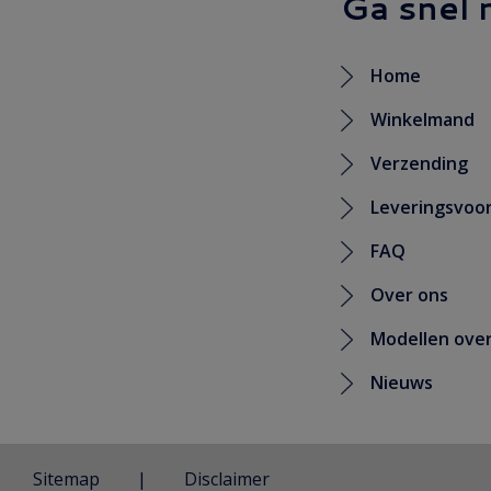
Ga snel 
Home
Winkelmand
Verzending
Leveringsvoo
FAQ
Over ons
Modellen over
Nieuws
Sitemap
Disclaimer