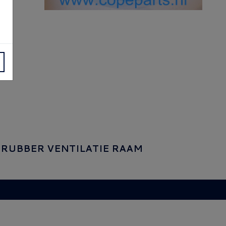
TRUBBER VENTILATIE RAAM