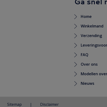
Ga snel 
Home
Winkelmand
Verzending
Leveringsvoo
FAQ
Over ons
Modellen over
Nieuws
Sitemap
Disclaimer