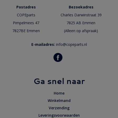
Postadres
Bezoekadres
COPEparts
Charles Darwinstraat 39
Pimpelmees 47
7825 AB Emmen
7827BE Emmen
(Alleen op afspraak)
E-mailadres:
info@copeparts.nl
Ga snel naar
Home
Winkelmand
Verzending
Leveringsvoorwaarden