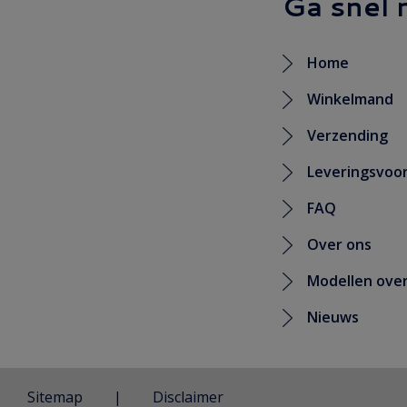
Ga snel 
Home
Winkelmand
Verzending
Leveringsvoo
FAQ
Over ons
Modellen over
Nieuws
Sitemap
Disclaimer