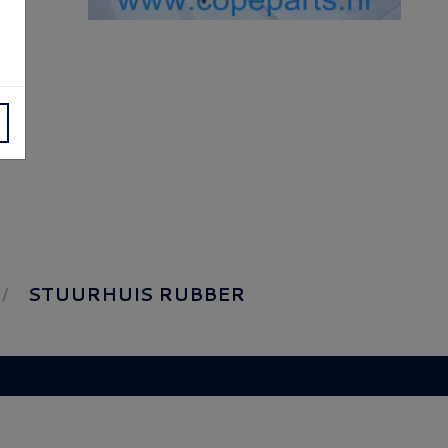
STUURHUIS RUBBER