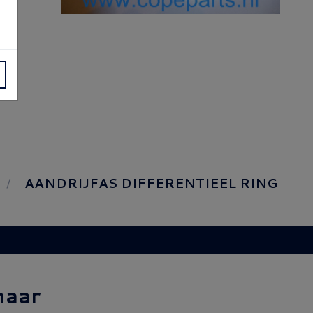
AANDRIJFAS DIFFERENTIEEL RING
naar