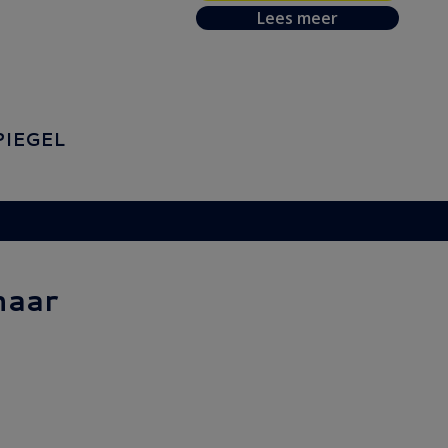
Lees meer
PIEGEL
naar