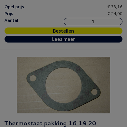
Opel prijs
€ 33,16
Prijs
€ 24,00
Aantal
Bestellen
Lees meer
Thermostaat pakking 16 19 20