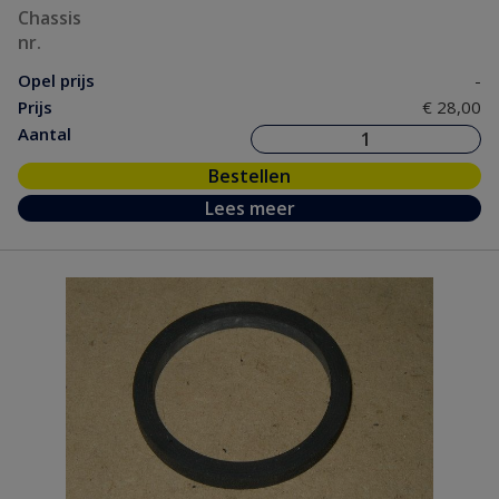
Chassis
nr.
Opel prijs
-
Prijs
€ 28,00
Aantal
Bestellen
Lees meer