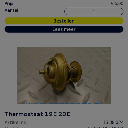
Prijs
€ 6,00
Aantal
Bestellen
Lees meer
Thermostaat 19E 20E
Artikel nr.
13 38 024