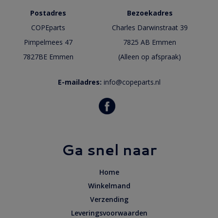
Postadres
Bezoekadres
COPEparts
Charles Darwinstraat 39
Pimpelmees 47
7825 AB Emmen
7827BE Emmen
(Alleen op afspraak)
E-mailadres:
info@copeparts.nl
Ga snel naar
Home
Winkelmand
Verzending
Leveringsvoorwaarden