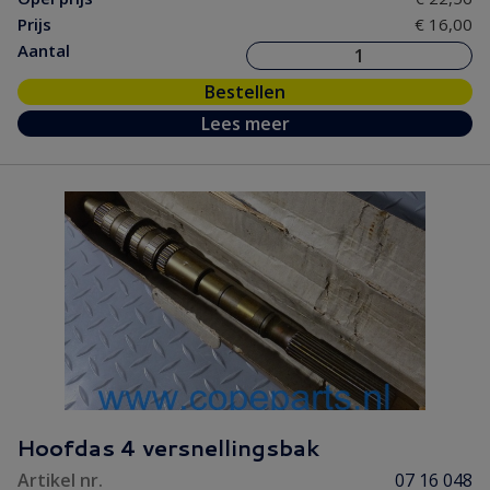
Prijs
€ 16,00
Aantal
Bestellen
Lees meer
Hoofdas 4 versnellingsbak
Artikel nr.
07 16 048