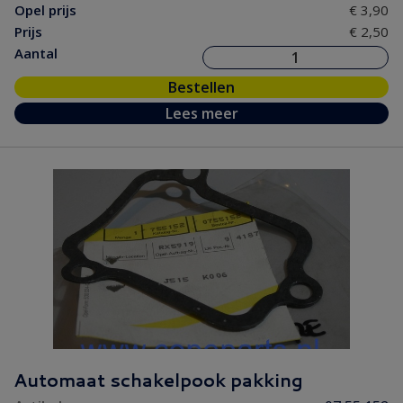
Opel prijs
€ 3,90
Prijs
€ 2,50
Aantal
Bestellen
Lees meer
Automaat schakelpook pakking