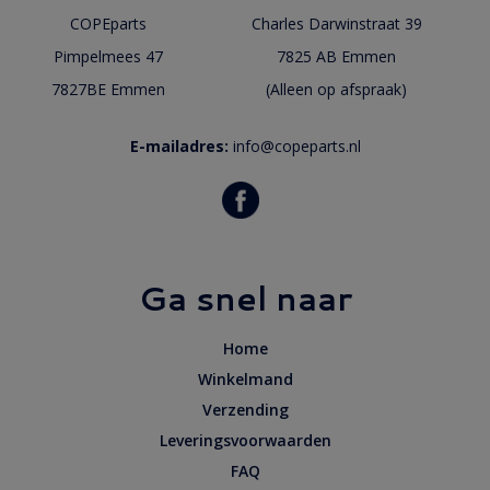
COPEparts
Charles Darwinstraat 39
Pimpelmees 47
7825 AB Emmen
7827BE Emmen
(Alleen op afspraak)
E-mailadres:
info@copeparts.nl
Ga snel naar
Home
Winkelmand
Verzending
Leveringsvoorwaarden
FAQ