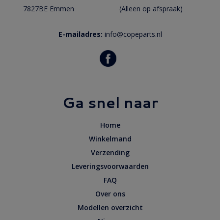
7827BE Emmen
(Alleen op afspraak)
E-mailadres:
info@copeparts.nl
Ga snel naar
Home
Winkelmand
Verzending
Leveringsvoorwaarden
FAQ
Over ons
Modellen overzicht