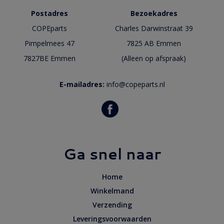
Postadres
Bezoekadres
COPEparts
Charles Darwinstraat 39
Pimpelmees 47
7825 AB Emmen
7827BE Emmen
(Alleen op afspraak)
E-mailadres:
info@copeparts.nl
Ga snel naar
Home
Winkelmand
Verzending
Leveringsvoorwaarden