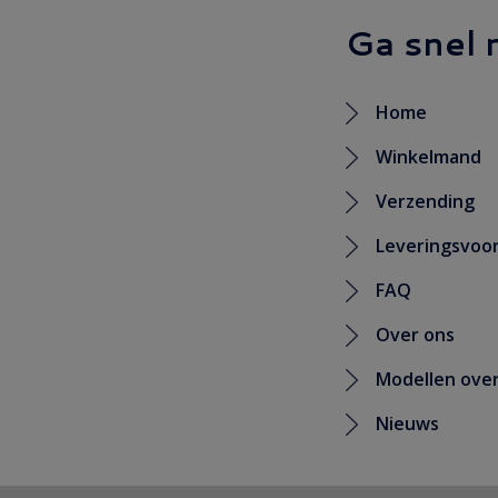
Ga snel 
Home
Winkelmand
Verzending
Leveringsvoo
FAQ
Over ons
Modellen over
Nieuws