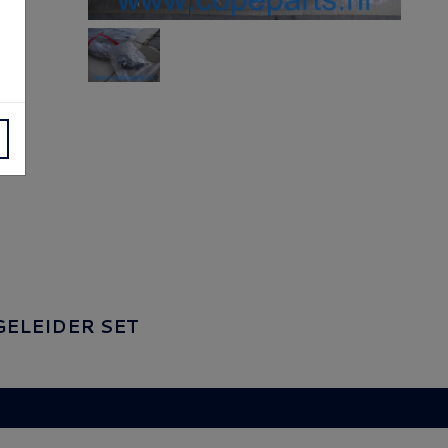
ELEIDER SET