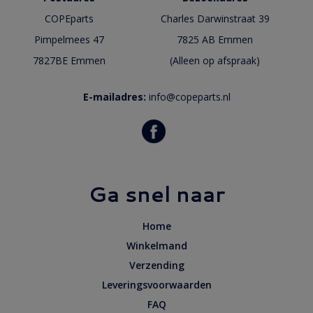
COPEparts
Charles Darwinstraat 39
Pimpelmees 47
7825 AB Emmen
7827BE Emmen
(Alleen op afspraak)
E-mailadres:
info@copeparts.nl
Ga snel naar
Home
Winkelmand
Verzending
Leveringsvoorwaarden
FAQ