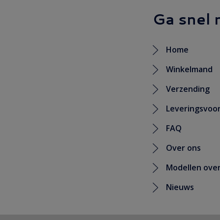
Ga snel 
Home
Winkelmand
Verzending
Leveringsvoo
FAQ
Over ons
Modellen over
Nieuws