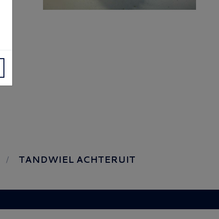
TANDWIEL ACHTERUIT