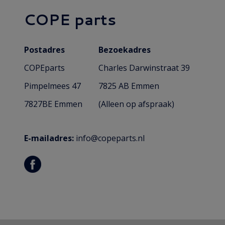
COPE parts
Postadres
Bezoekadres
COPEparts
Charles Darwinstraat 39
Pimpelmees 47
7825 AB Emmen
7827BE Emmen
(Alleen op afspraak)
E-mailadres:
info@copeparts.nl