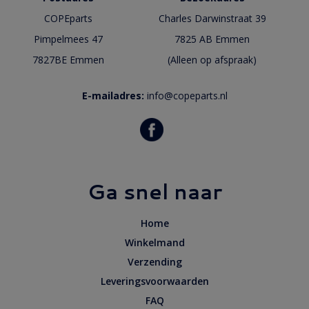
COPEparts
Charles Darwinstraat 39
Pimpelmees 47
7825 AB Emmen
7827BE Emmen
(Alleen op afspraak)
E-mailadres:
info@copeparts.nl
Ga snel naar
Home
Winkelmand
Verzending
Leveringsvoorwaarden
FAQ