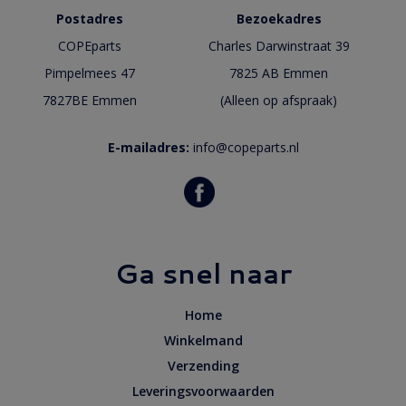
Postadres
Bezoekadres
COPEparts
Charles Darwinstraat 39
Pimpelmees 47
7825 AB Emmen
7827BE Emmen
(Alleen op afspraak)
E-mailadres:
info@copeparts.nl
Ga snel naar
Home
Winkelmand
Verzending
Leveringsvoorwaarden