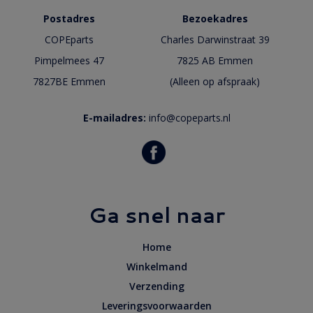
Postadres
Bezoekadres
COPEparts
Charles Darwinstraat 39
Pimpelmees 47
7825 AB Emmen
7827BE Emmen
(Alleen op afspraak)
E-mailadres:
info@copeparts.nl
Ga snel naar
Home
Winkelmand
Verzending
Leveringsvoorwaarden