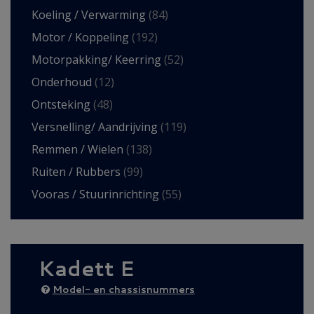
Koeling / Verwarming
(84)
Motor / Koppeling
(192)
Motorpakking/ Keerring
(52)
Onderhoud
(12)
Ontsteking
(48)
Versnelling/ Aandrijving
(119)
Remmen / Wielen
(138)
Ruiten / Rubbers
(99)
Vooras / Stuurinrichting
(55)
Kadett E
Model- en chassisnummers