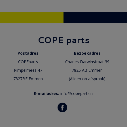
COPE parts
Postadres
Bezoekadres
COPEparts
Charles Darwinstraat 39
Pimpelmees 47
7825 AB Emmen
7827BE Emmen
(Alleen op afspraak)
E-mailadres:
info@copeparts.nl