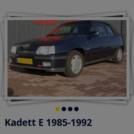
Kadett E 1985-1992