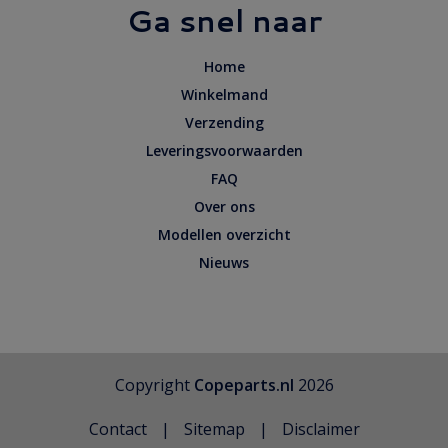
Ga snel naar
Home
Winkelmand
Verzending
Leveringsvoorwaarden
FAQ
Over ons
Modellen overzicht
Nieuws
Copyright
Copeparts.nl
2026
Contact
Sitemap
Disclaimer