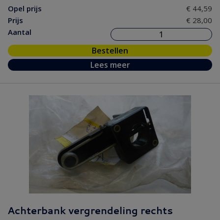
Opel prijs
€ 44,59
Prijs
€ 28,00
Aantal
Bestellen
Lees meer
Achterbank vergrendeling rechts