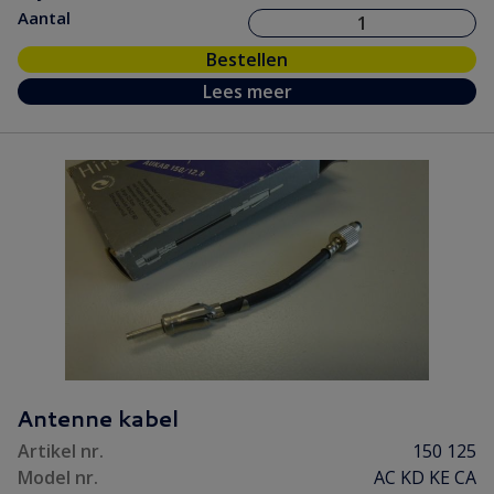
Aantal
Bestellen
Lees meer
Antenne kabel
Artikel nr.
150 125
Model nr.
AC KD KE CA