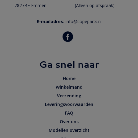
7827BE Emmen
(Alleen op afspraak)
E-mailadres:
info@copeparts.nl
Ga snel naar
Home
Winkelmand
Verzending
Leveringsvoorwaarden
FAQ
Over ons
Modellen overzicht