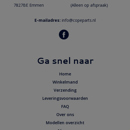
7827BE Emmen
(Alleen op afspraak)
E-mailadres:
info@copeparts.nl
Ga snel naar
Home
Winkelmand
Verzending
Leveringsvoorwaarden
FAQ
Over ons
Modellen overzicht