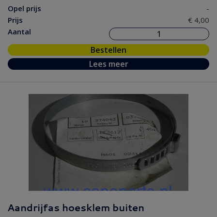
Opel prijs
-
Prijs
€ 4,00
Aantal
Bestellen
Lees meer
Aandrijfas hoesklem buiten