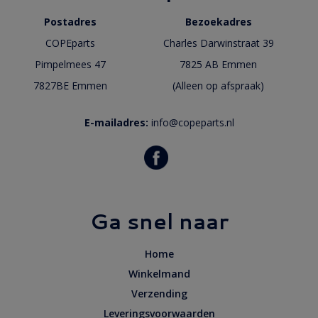
Postadres
Bezoekadres
COPEparts
Charles Darwinstraat 39
Pimpelmees 47
7825 AB Emmen
7827BE Emmen
(Alleen op afspraak)
E-mailadres:
info@copeparts.nl
Ga snel naar
Home
Winkelmand
Verzending
Leveringsvoorwaarden