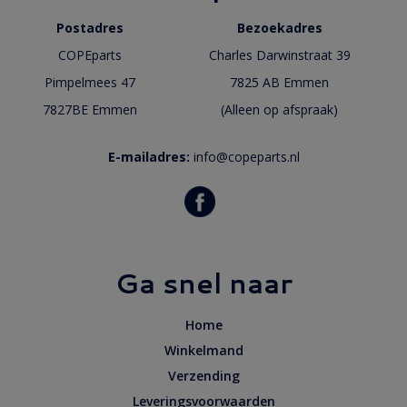
Postadres
Bezoekadres
COPEparts
Charles Darwinstraat 39
Pimpelmees 47
7825 AB Emmen
7827BE Emmen
(Alleen op afspraak)
E-mailadres:
info@copeparts.nl
Ga snel naar
Home
Winkelmand
Verzending
Leveringsvoorwaarden