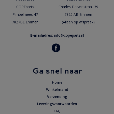
COPEparts
Charles Darwinstraat 39
Pimpelmees 47
7825 AB Emmen
7827BE Emmen
(Alleen op afspraak)
E-mailadres:
info@copeparts.nl
Ga snel naar
Home
Winkelmand
Verzending
Leveringsvoorwaarden
FAQ