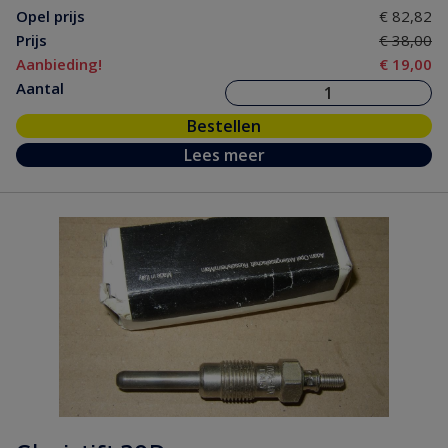
Opel prijs
€ 82,82
Prijs
€ 38,00
Aanbieding!
€ 19,00
Aantal
Bestellen
Lees meer