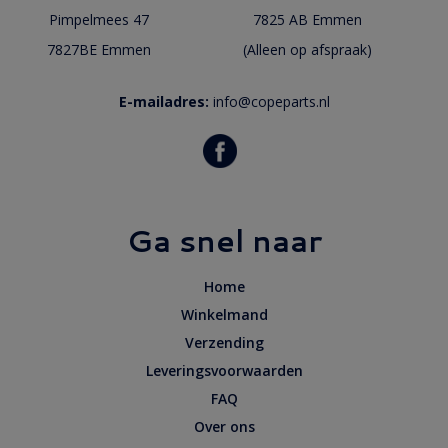
Pimpelmees 47
7825 AB Emmen
7827BE Emmen
(Alleen op afspraak)
E-mailadres:
info@copeparts.nl
Ga snel naar
Home
Winkelmand
Verzending
Leveringsvoorwaarden
FAQ
Over ons