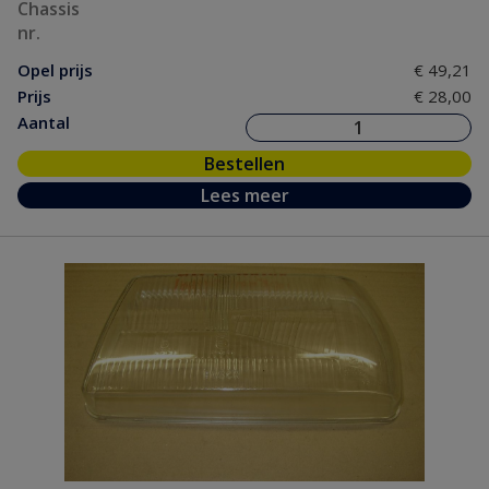
Chassis
nr.
Opel prijs
€ 49,21
Prijs
€ 28,00
Aantal
Bestellen
Lees meer