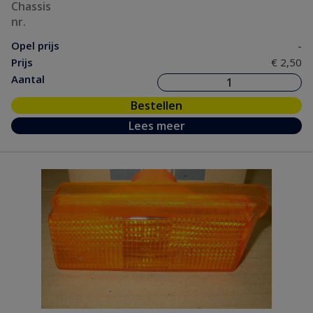
Chassis
nr.
Opel prijs
-
Prijs
€ 2,50
Aantal
Bestellen
Lees meer