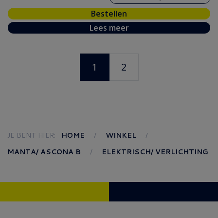
Bestellen
Lees meer
1
2
JE BENT HIER:
HOME
WINKEL
MANTA/ ASCONA B
ELEKTRISCH/ VERLICHTING