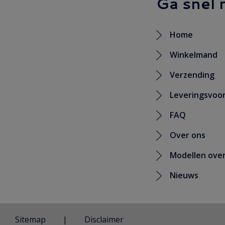
Ga snel 
Home
Winkelmand
Verzending
Leveringsvoo
FAQ
Over ons
Modellen over
Nieuws
Sitemap
Disclaimer