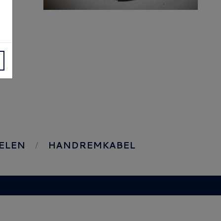
ELEN
HANDREMKABEL