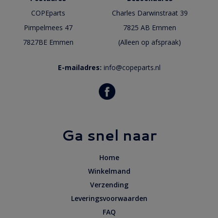
COPEparts
Charles Darwinstraat 39
Pimpelmees 47
7825 AB Emmen
7827BE Emmen
(Alleen op afspraak)
E-mailadres:
info@copeparts.nl
Ga snel naar
Home
Winkelmand
Verzending
Leveringsvoorwaarden
FAQ