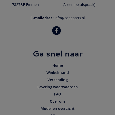
7827BE Emmen
(Alleen op afspraak)
E-mailadres:
info@copeparts.nl
Ga snel naar
Home
Winkelmand
Verzending
Leveringsvoorwaarden
FAQ
Over ons
Modellen overzicht