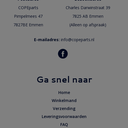
COPEparts
Charles Darwinstraat 39
Pimpelmees 47
7825 AB Emmen
7827BE Emmen
(Alleen op afspraak)
E-mailadres:
info@copeparts.nl
Ga snel naar
Home
Winkelmand
Verzending
Leveringsvoorwaarden
FAQ