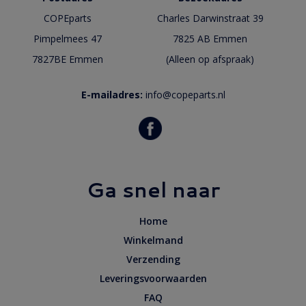
COPEparts
Charles Darwinstraat 39
Pimpelmees 47
7825 AB Emmen
7827BE Emmen
(Alleen op afspraak)
E-mailadres:
info@copeparts.nl
Ga snel naar
Home
Winkelmand
Verzending
Leveringsvoorwaarden
FAQ