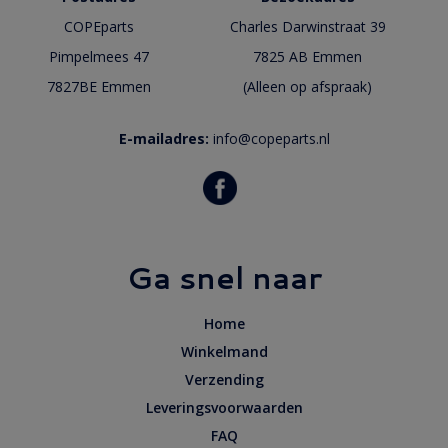
COPEparts
Charles Darwinstraat 39
Pimpelmees 47
7825 AB Emmen
7827BE Emmen
(Alleen op afspraak)
E-mailadres:
info@copeparts.nl
Ga snel naar
Home
Winkelmand
Verzending
Leveringsvoorwaarden
FAQ