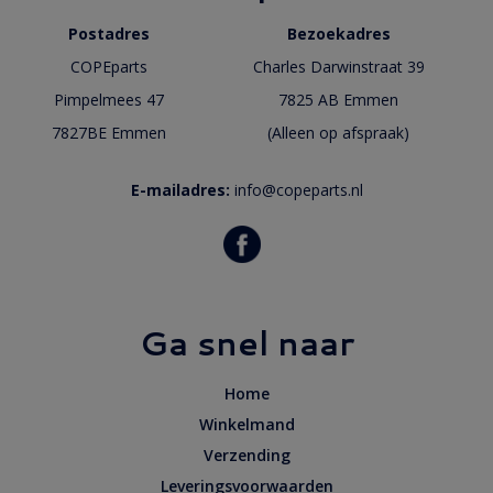
Postadres
Bezoekadres
COPEparts
Charles Darwinstraat 39
Pimpelmees 47
7825 AB Emmen
7827BE Emmen
(Alleen op afspraak)
E-mailadres:
info@copeparts.nl
Ga snel naar
Home
Winkelmand
Verzending
Leveringsvoorwaarden