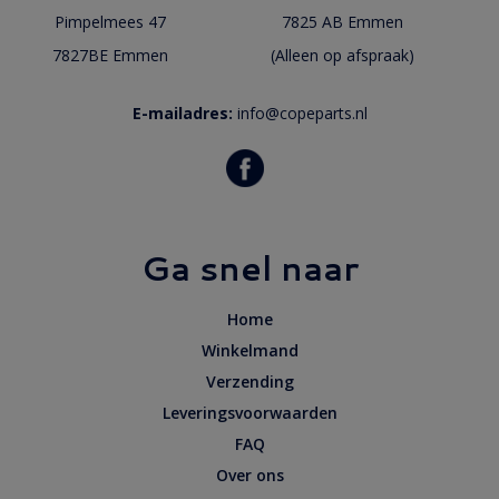
Pimpelmees 47
7825 AB Emmen
7827BE Emmen
(Alleen op afspraak)
E-mailadres:
info@copeparts.nl
Ga snel naar
Home
Winkelmand
Verzending
Leveringsvoorwaarden
FAQ
Over ons