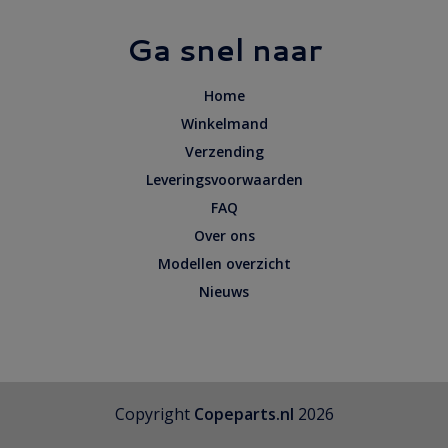
Ga snel naar
Home
Winkelmand
Verzending
Leveringsvoorwaarden
FAQ
Over ons
Modellen overzicht
Nieuws
Copyright
Copeparts.nl
2026